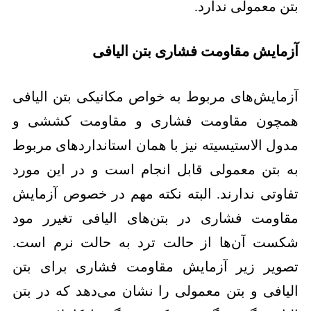
بتن معمولی ندارد.
آزمایش مقاومت فشاری بتن الیافی
آزمایش‌های مربوط به خواص مکانیکی بتن الیافی
همچون مقاومت فشاری و مقاومت کششی و
مدول الاستیسیته نیز با همان استانداردهای مربوط
به بتن معمولی قابل انجام است و در این مورد
تفاوتی ندارند. البته نکته مهم در خصوص آزمایش
مقاومت فشاری در بتن‌های الیافی تغیرر مود
شکست آن‌ها از حالت ترد به حالت نرم است.
تصویر زیر آزمایش مقاومت فشاری برای بتن
الیافی و بتن معمولی را نشان می‌دهد که در بتن