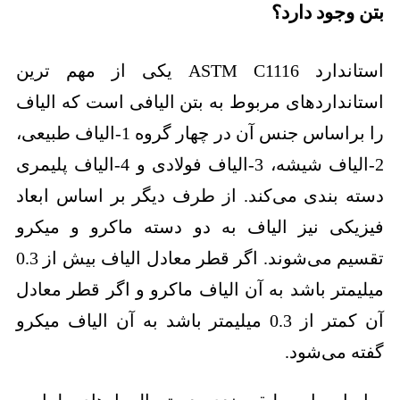
بتن وجود دارد؟
استاندارد ASTM C1116 یکی از مهم ترین
استانداردهای مربوط به بتن الیافی است که الیاف
را براساس جنس آن در چهار گروه 1-الیاف طبیعی،
2-الیاف شیشه، 3-الیاف فولادی و 4-الیاف پلیمری
دسته بندی می‌کند. از طرف دیگر بر اساس ابعاد
فیزیکی نیز الیاف به دو دسته ماکرو و میکرو
تقسیم می‌شوند. اگر قطر معادل الیاف بیش از 0.3
میلیمتر باشد به آن الیاف ماکرو و اگر قطر معادل
آن کمتر از 0.3 میلیمتر باشد به آن الیاف میکرو
گفته می‌شود.