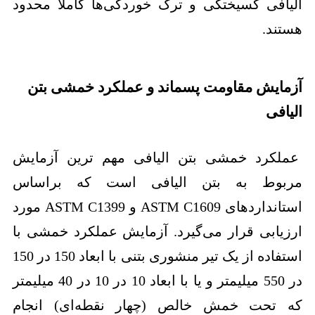
الیافی گسیختگی و ترک خوردگی‌ها کاملا محدود
هستند.
آزمایش مقاومت پسماند و عملکرد خمشی بتن
الیافی
عملکرد خمشی بتن الیافی مهم ترین آزمایش
مربوط به بتن الیافی است که براساس
استانداردهای ASTM C1609 و ASTM C1399 مورد
ارزیابی قرار می‌گیرد. آزمایش عملکرد خمشی با
استفاده از یک تیر منشوری بتنی با ابعاد 150 در 150
در 550 میلیمتر و یا با ابعاد 10 در 10 در 40 میلیمتر
که تحت خمش خالص (چهار نقطه‌ای) انجام