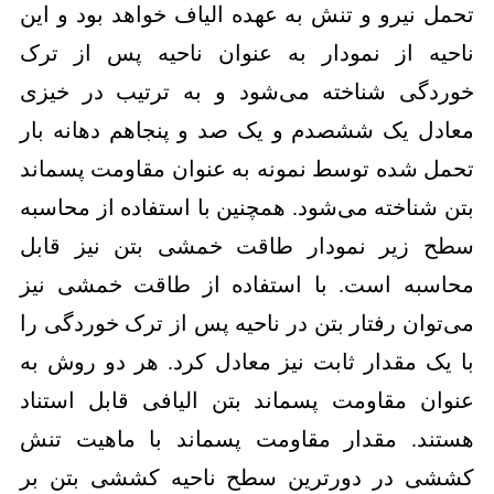
تحمل نیرو و تنش به عهده الیاف خواهد بود و این
ناحیه از نمودار به عنوان ناحیه پس از ترک
خوردگی شناخته می‌شود و به ترتیب در خیزی
معادل یک ششصدم و یک صد و پنجاهم دهانه بار
تحمل شده توسط نمونه به عنوان مقاومت پسماند
بتن شناخته می‌شود. همچنین با استفاده از محاسبه
سطح زیر نمودار طاقت خمشی بتن نیز قابل
محاسبه است. با استفاده از طاقت خمشی نیز
می‌توان رفتار بتن در ناحیه پس از ترک خوردگی را
با یک مقدار ثابت نیز معادل کرد. هر دو روش به
عنوان مقاومت پسماند بتن الیافی قابل استناد
هستند. مقدار مقاومت پسماند با ماهیت تنش
کششی در دورترین سطح ناحیه کششی بتن بر