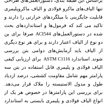
براساس این طبقه بندی، دستورالعمل‌های طراحی
تنها الیاف‌های ماکرو فولادی و الیاف ماکروپلیمری
قابلیت جایگزینی با میلگردهای حرارتی را دارند و
تاکید می کند که فرمول‌ها و استانداردهای بحث
شده در دستورالعمل‌های ACI544 صرفا برای ین
دو نوع از الیاف اعتبار دارند و برای هر نوع دیگری
از الیاف باید آزمایش‌های دوامی بتن بررسی
شوند. استاندارد ASTM C1116 برای ارزیابی کیفی
الیاف فولادی و پلیمری قابل استفاده در بتن سه
پارامتر مهم شامل مقاومت کششی، درصد ازدیاد
طول و مدول الاستیسته را ملاک قرار می‌دهد.
برای بررسی این پارامترها در خصوص هر یک از
انواع الیاف فولادی و پلیمری بایستی به استاندارد