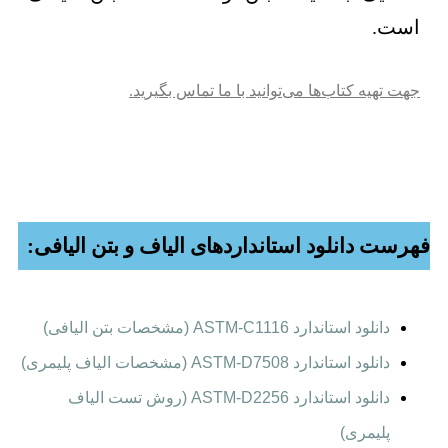
است.
جهت تهیه کتاب‌ها می‌توانید با ما تماس بگیرید.
فهرست دانلود استانداردهای الیاف و بتن الیافی:
دانلود استاندارد ASTM-C1116 (مشخصات بتن الیافی)
دانلود استاندارد ASTM-D7508 (مشخصات الیاف پلیمری)
دانلود استاندارد ASTM-D2256 (روش تست الیاف
پلیمری)