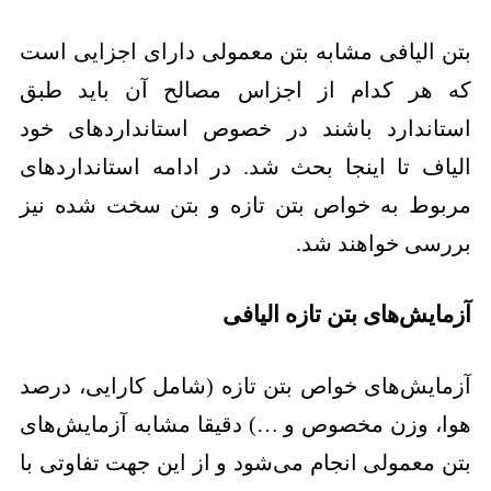
بتن الیافی مشابه بتن معمولی دارای اجزایی است
که هر کدام از اجزاس مصالح آن باید طبق
استاندارد باشند در خصوص استانداردهای خود
الیاف تا اینجا بحث شد. در ادامه استانداردهای
مربوط به خواص بتن تازه و بتن سخت شده نیز
بررسی خواهند شد.
آزمایش‌های بتن تازه الیافی
آزمایش‌های خواص بتن تازه (شامل کارایی، درصد
هوا، وزن مخصوص و …) دقیقا مشابه آزمایش‌های
بتن معمولی انجام می‌شود و از این جهت تفاوتی با