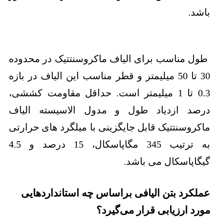
باشد.
طول مناسب برای الیاف ماکروسنتتیک در محدوده
30 تا 50 میلیمتر و قطر مناسب این الیاف در بازه
0.3 تا 1 میلیمتر است. حداقل مقاومت کششی،
درصد ازدیاد طول و مدول الاسیسته الیاف
ماکروسنتتیک قابل جایگزینی با میلگرد های حرارتی
به ترتیب 345 مگاپاسکال، 15 درصد و 4.5
گیگاپاسکال می باشد.
عملکرد بتن الیافی براساس چه استانداردهایی
مورد ارزیابی قرار می‌گیرد؟