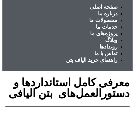
صفحه اصلی
درباره ما
محصولات ما
خدمات ما
پروژه‌های ما
وبلاگ
رویدادها
تماس با ما
راهنمای خرید الیاف بتن
معرفی کامل استانداردها و
دستورالعمل‌های بتن الیافی