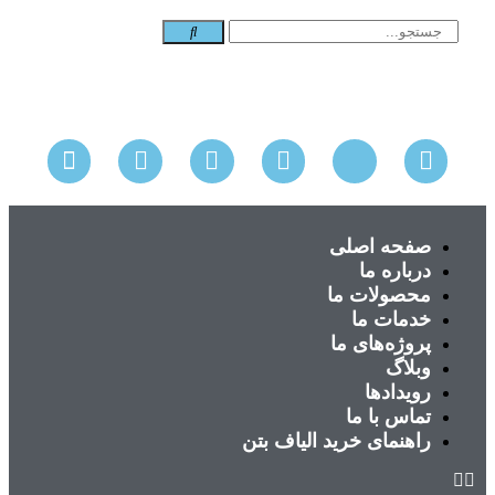
صفحه اصلی
درباره ما
محصولات ما
خدمات ما
پروژه‌های ما
وبلاگ
رویدادها
تماس با ما
راهنمای خرید الیاف بتن