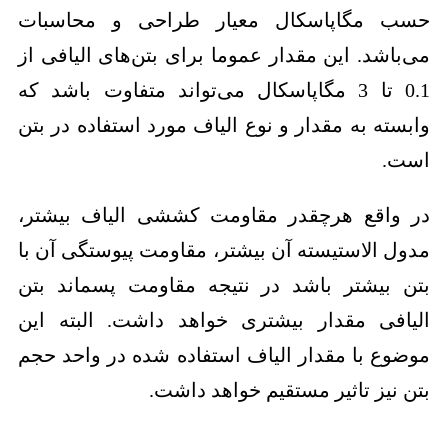
حسب مگاپاسکال معیار طراحی و محاسبات
می‌باشد. این مقدار عموما برای بتن‌های الیافی از
0.1 تا 3 مگاپاسکال می‌تواند متفاوت باشد که
وابسته به مقدار و نوع الیاف مورد استفاده در بتن
است.
در واقع هرچقدر مقاومت کششی الیاف بیشتر،
مدول الاستیسته آن بیشتر، مقاومت پیوستگی آن با
بتن بیشتر باشد در نتیجه مقاومت پسماند بتن
الیافی مقدار بیشتری خواهد داشت. البته این
موضوع با مقدار الیاف استفاده شده در واحد حجم
بتن نیز تاثیر مستقیم خواهد داشت.