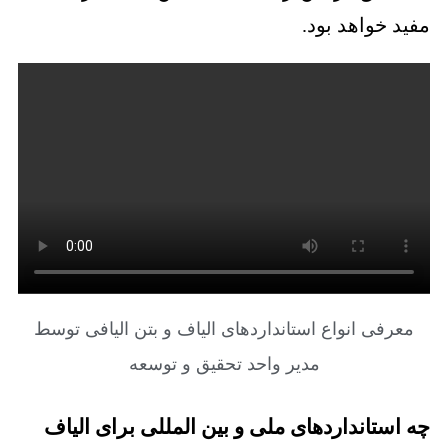
مفید خواهد بود.
معرفی انواع استانداردهای الیاف و بتن الیافی توسط
مدیر واحد تحقیق و توسعه
چه استانداردهای ملی و بین المللی برای الیاف