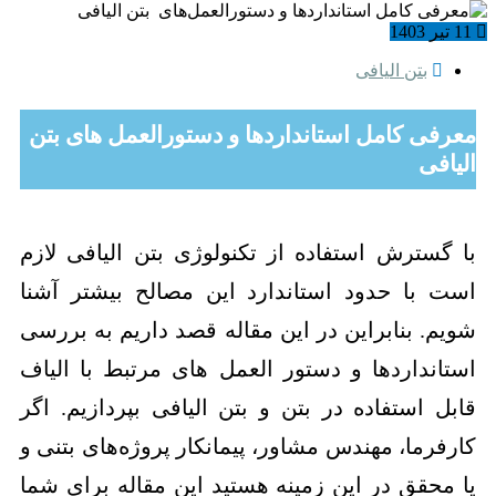
11 تیر 1403
بتن الیافی
معرفی کامل استانداردها و دستورالعمل های بتن
الیافی
با گسترش استفاده از تکنولوژی بتن الیافی لازم
است با حدود استاندارد این مصالح بیشتر آشنا
شویم. بنابراین در این مقاله قصد داریم به بررسی
استانداردها و دستور العمل های مرتبط با الیاف
قابل استفاده در بتن و بتن الیافی بپردازیم. اگر
کارفرما، مهندس مشاور، پیمانکار پروژه‌های بتنی و
یا محقق در این زمینه هستید این مقاله برای شما