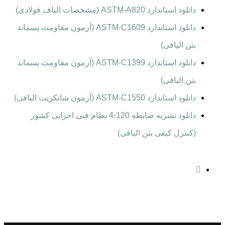
دانلود استاندارد ASTM-A820 (مشخصات الیاف فولادی)
دانلود استاندارد ASTM-C1609 (آزمون مقاومت پسماند
بتن الیافی)
دانلود استاندارد ASTM-C1399 (آزمون مقاومت پسماند
بتن الیافی)
دانلود استاندارد ASTM-C1550 (آزمون شاتکریت الیافی)
دانلود نشریه ضابطه 120-4 نظام فنی اجرایی کشور
(کنترل کیفی بتن الیافی)