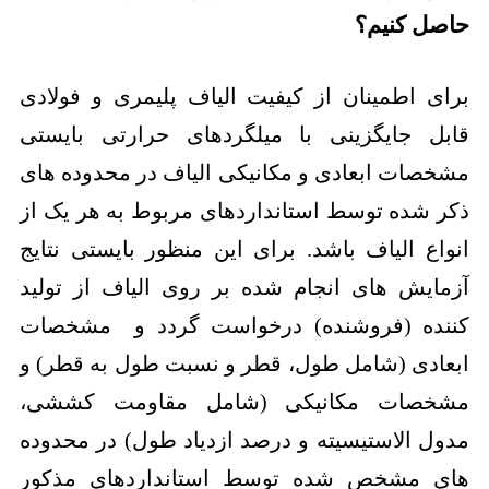
حاصل کنیم؟
برای اطمینان از کیفیت الیاف پلیمری و فولادی
قابل جایگزینی با میلگردهای حرارتی بایستی
مشخصات ابعادی و مکانیکی الیاف در محدوده های
ذکر شده توسط استانداردهای مربوط به هر یک از
انواع الیاف باشد. برای این منظور بایستی نتایج
آزمایش های انجام شده بر روی الیاف از تولید
کننده (فروشنده) درخواست گردد و مشخصات
ابعادی (شامل طول، قطر و نسبت طول به قطر) و
مشخصات مکانیکی (شامل مقاومت کششی،
مدول الاستیسیته و درصد ازدیاد طول) در محدوده
های مشخص شده توسط استانداردهای مذکور