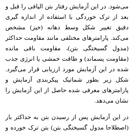
می‌شود. در این آزمایش رفتار بتن الیافی را قبل و
بعد از ترک خوردگی با استفاده از اندازه گیری
دقیق تغییر شکل وسط دهانه (خیز) مشخص
می‌کند. پارامترهای مختلفی مانند مقاومت حداکثر
(مدول گسیختگی بتن)، مقاومت باقی مانده
(مقاومت پسماند) و طاقت خمشی یا انرژی جذب
شده در این آزمایش مورد ارزیابی قرار می‌گیرد.
شکل زیر بطور شماتیک پیکربندی آزمایش و
پارامترهای معرفی شده حاصل از این آزمایش را
نشان می‌دهد.
در این آزمایش پس از رسیدن بتن به حداکثر بار
(اصطلاحا مدول گسیختگی بتن) بتن ترک خورده و