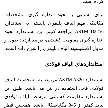
کرده است.
برای آشنایی با نحوه اندازه گیری مشخصات
مکانیکی مهم الیاف پلیمری بایستی به استاندارد
ASTM D2256 مراجعه کنیم. این استاندارد نحوه
اندازه گیری مقاومت کششی، درصد ازدیاد طول و
مدول الاستیسیته الیاف پلیمری را شرح داده است.
استانداردهای الیاف فولادی
استاندارد ASTM A820 مربوط به مشخصات الیاف
فولادی قابل استفاده در بتن می باشد. طبق این
استاندارد مقاومت کششی متوسط الیاف فولادی
نباید کمتر از 345 مگاپاسکال باشد. همچنین قطر