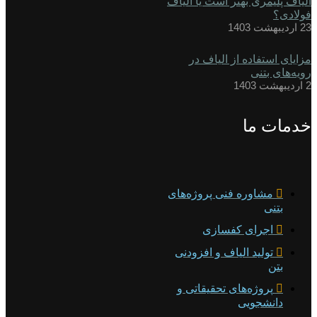
الیاف پلیمری بهتر است یا الیاف
فولادی؟
23 اردیبهشت 1403
مزایای استفاده از الیاف در
رویه‌های بتنی
2 اردیبهشت 1403
خدمات ما
مشاوره فنی پروژه‌های
بتنی
اجرای کفسازی
تولید الیاف و افزودنی
بتن
پروژه‌های تحقیقاتی و
دانشجویی