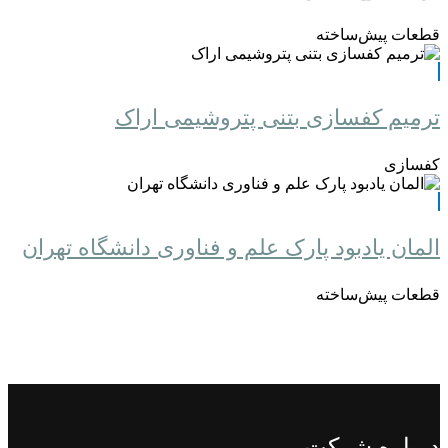
قطعات پیش‌ساخته
ترمیم کفسازی بتنی پتروشیمی اراک
کفسازی
المان یادبود پارک علم و فناوری دانشگاه تهران
قطعات پیش‌ساخته
درباره شرکت